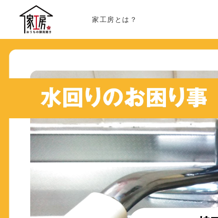
家工房とは？