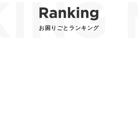
お困りごとランキング