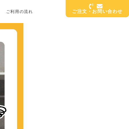
ご注文・お問い合わせ
ご利用の流れ