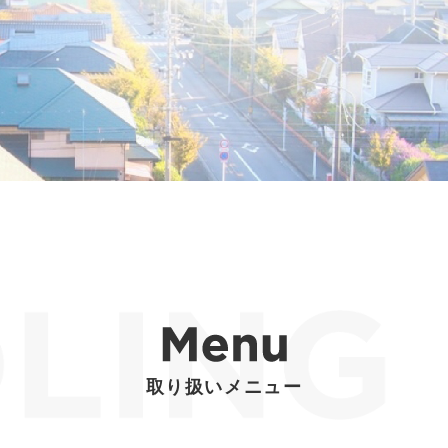
取り扱いメニュー