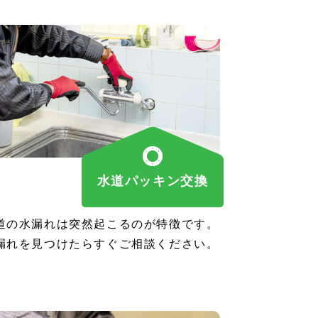
水道パッキン交換
道の水漏れは突然起こるのが特徴です。
漏れを見つけたらすぐご相談ください。