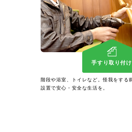
手すり取り付け
階段や浴室、トイレなど。怪我をする
設置で安心・安全な生活を。