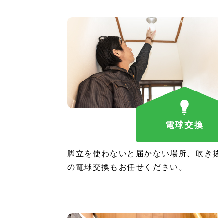
電球交換
脚立を使わないと届かない場所、吹き
の電球交換もお任せください。