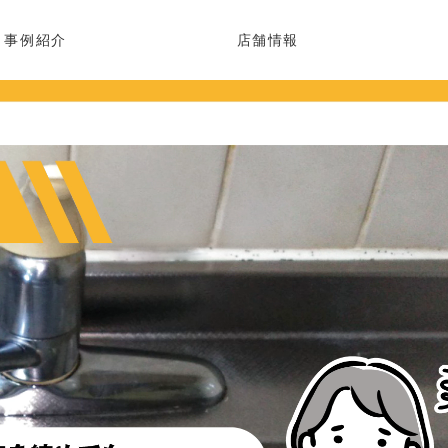
事例紹介
店舗情報