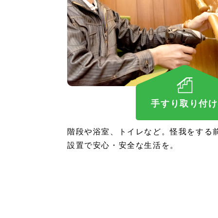
手すり取り付け
階段や浴室、トイレなど。怪我をする
設置で安心・安全な生活を。