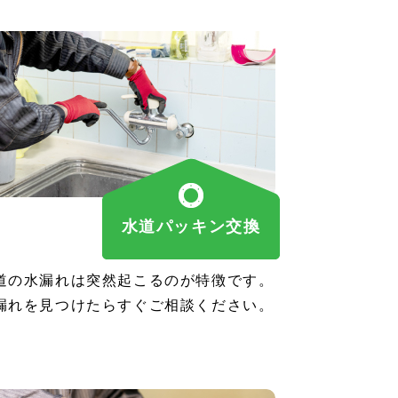
水道パッキン交換
道の水漏れは突然起こるのが特徴です。
漏れを見つけたらすぐご相談ください。