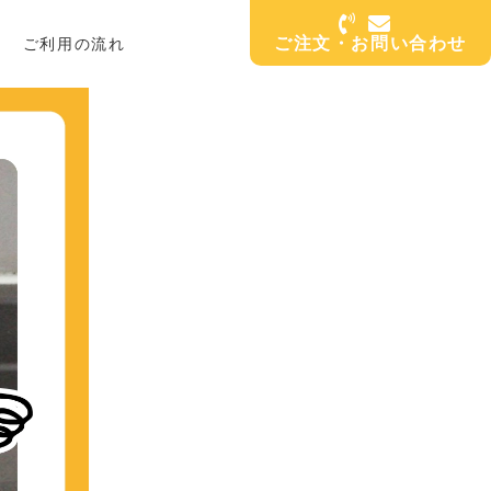
ご注文・お問い合わせ
ご利用の流れ