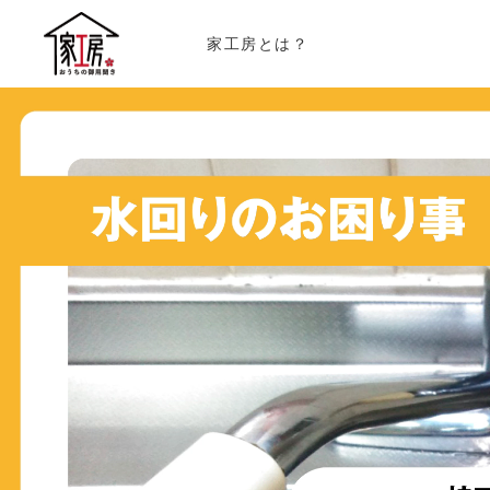
家工房とは？