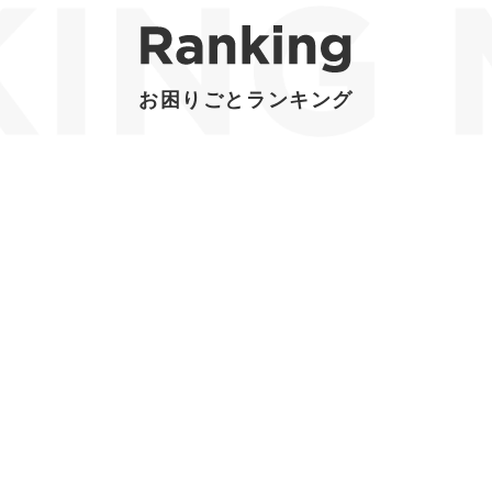
お困りごとランキング