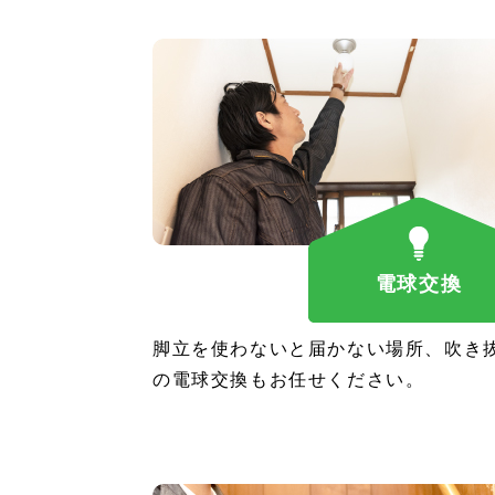
電球交換
脚立を使わないと届かない場所、吹き
の電球交換もお任せください。