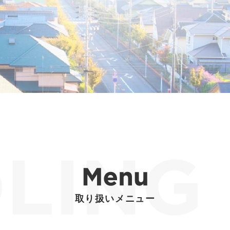
取り扱いメニュー