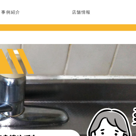
事例紹介
店舗情報