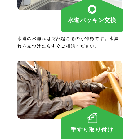
水道パッキン交換
水道の水漏れは突然起こるのが特徴です。水漏
れを見つけたらすぐご相談ください。
手すり取り付け