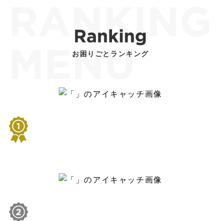
お困りごとランキング