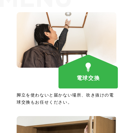
電球交換
脚立を使わないと届かない場所、吹き抜けの電
球交換もお任せください。