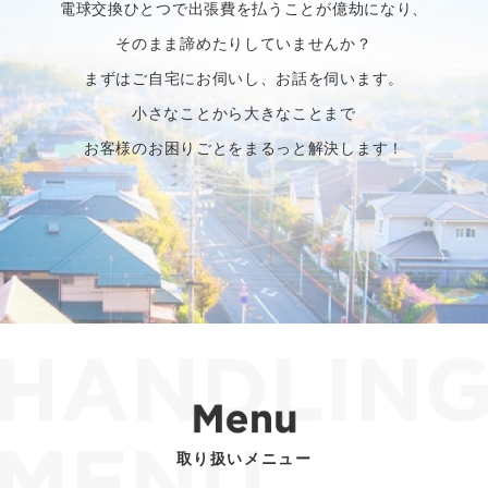
電球交換ひとつで出張費を払うことが億劫になり、
そのまま諦めたりしていませんか？
まずはご自宅にお伺いし、お話を伺います。
小さなことから大きなことまで
お客様のお困りごとをまるっと解決します！
取り扱いメニュー