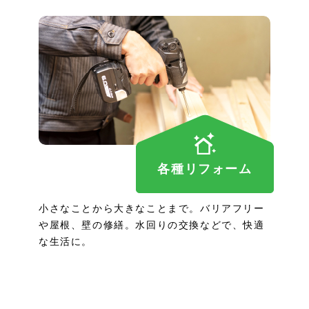
各種リフォーム
小さなことから大きなことまで。バリアフリー
や屋根、壁の修繕。水回りの交換などで、快適
な生活に。