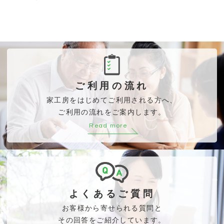
ご利用の流れ
家工房をはじめてご利用される方へ、
ご利用の流れをご案内します。
Read more
よくあるご質問
お客様から寄せられる質問と
その回答をご紹介しています。