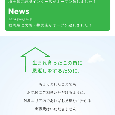
埼玉県に岩槻インター店がオープン致しました！
2026年08月04日
福岡県に大橋・井尻店がオープン致しました！
生まれ育ったこの街に
恩返しをするために。
ちょっとしたことでも
お気軽にご相談いただけるように、
対象エリア内であればお見積りに掛かる
出張費はいただきません。