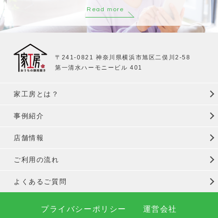
Read more
〒241-0821 神奈川県横浜市旭区二俣川2-58
第一清水ハーモニービル 401
家工房とは？
事例紹介
店舗情報
ご利用の流れ
よくあるご質問
プライバシーポリシー
運営会社