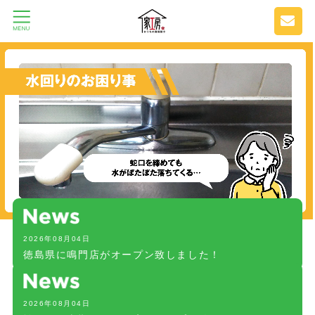
2026年08月04日
徳島県に鳴門店がオープン致しました！
2026年08月04日