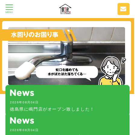
2026年08月04日
徳島県に鳴門店がオープン致しました！
2026年08月04日