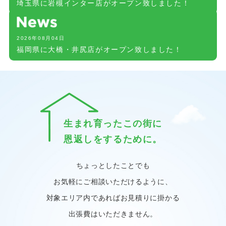
埼玉県に岩槻インター店がオープン致しました！
2026年08月04日
福岡県に大橋・井尻店がオープン致しました！
生まれ育ったこの街に
恩返しをするために。
ちょっとしたことでも
お気軽にご相談いただけるように、
対象エリア内であればお見積りに掛かる
出張費はいただきません。