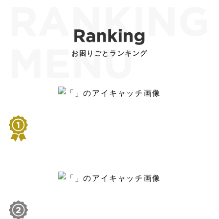
お困りごとランキング