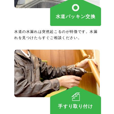
水道パッキン交換
水道の水漏れは突然起こるのが特徴です。水漏
れを見つけたらすぐご相談ください。
手すり取り付け