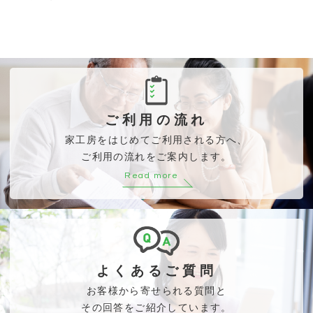
ご利用の流れ
家工房をはじめてご利用される方へ、
ご利用の流れをご案内します。
Read more
よくあるご質問
お客様から寄せられる質問と
その回答をご紹介しています。