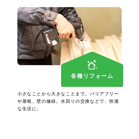
各種リフォーム
小さなことから大きなことまで。バリアフリー
や屋根、壁の修繕。水回りの交換などで、快適
な生活に。