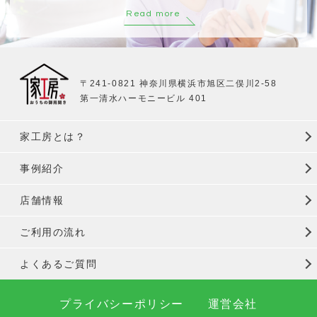
Read more
〒241-0821 神奈川県横浜市旭区二俣川2-58
第一清水ハーモニービル 401
家工房とは？
事例紹介
店舗情報
ご利用の流れ
よくあるご質問
プライバシーポリシー
運営会社