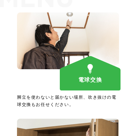
電球交換
脚立を使わないと届かない場所、吹き抜けの電
球交換もお任せください。