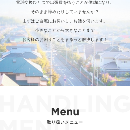
電球交換ひとつで出張費を払うことが億劫になり、
そのまま諦めたりしていませんか？
まずはご自宅にお伺いし、お話を伺います。
小さなことから大きなことまで
お客様のお困りごとをまるっと解決します！
取り扱いメニュー