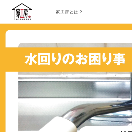
家工房とは？