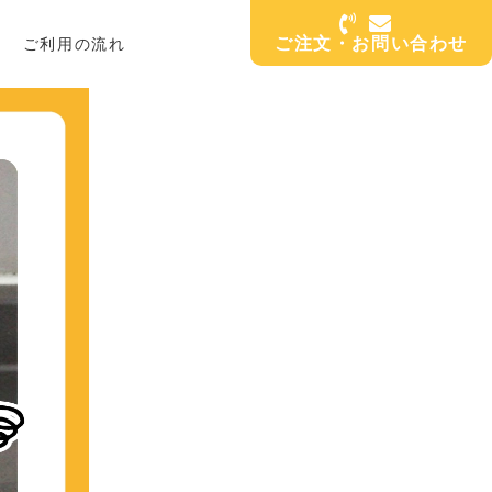
ご注文・お問い合わせ
ご利用の流れ