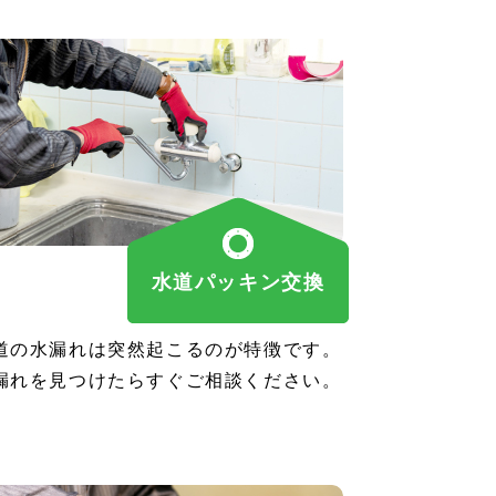
水道パッキン交換
道の水漏れは突然起こるのが特徴です。
漏れを見つけたらすぐご相談ください。