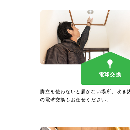
電球交換
脚立を使わないと届かない場所、吹き
の電球交換もお任せください。