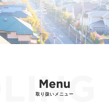
取り扱いメニュー