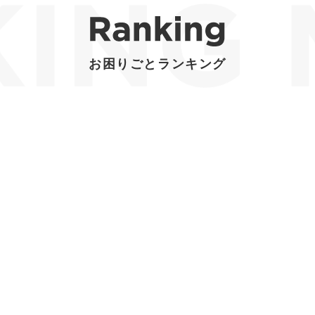
お困りごとランキング