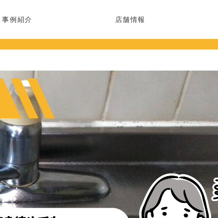
事例紹介
店舗情報