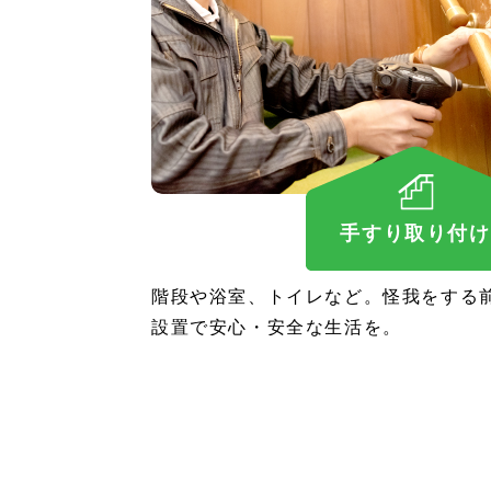
手すり取り付け
階段や浴室、トイレなど。怪我をする
設置で安心・安全な生活を。