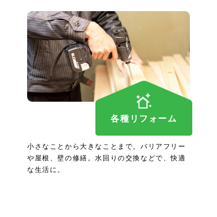
各種リフォーム
小さなことから大きなことまで。バリアフリー
や屋根、壁の修繕。水回りの交換などで、快適
な生活に。