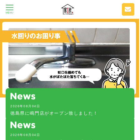
2026年08月04日
徳島県に鳴門店がオープン致しました！
2026年08月04日