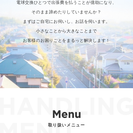
電球交換ひとつで出張費を払うことが億劫になり、
そのまま諦めたりしていませんか？
まずはご自宅にお伺いし、お話を伺います。
小さなことから大きなことまで
お客様のお困りごとをまるっと解決します！
取り扱いメニュー