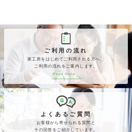
ご利用の流れ
家工房をはじめてご利用される方へ、
ご利用の流れをご案内します。
Read more
よくあるご質問
お客様から寄せられる質問と
その回答をご紹介しています。