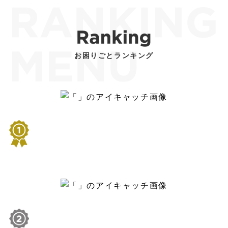
お困りごとランキング