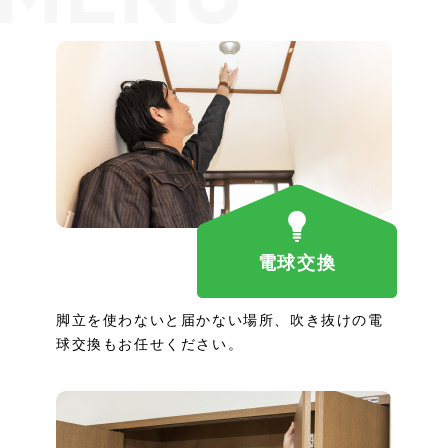
電球交換
脚立を使わないと届かない場所、吹き抜けの電
球交換もお任せください。