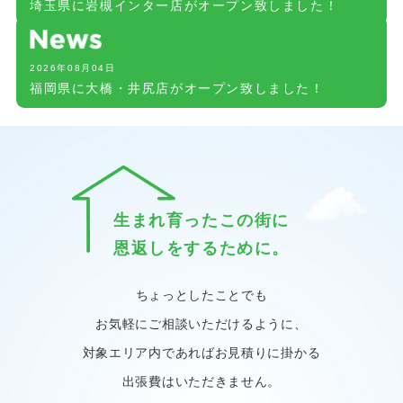
埼玉県に岩槻インター店がオープン致しました！
2026年08月04日
福岡県に大橋・井尻店がオープン致しました！
生まれ育ったこの街に
恩返しをするために。
ちょっとしたことでも
お気軽にご相談いただけるように、
対象エリア内であればお見積りに掛かる
出張費はいただきません。