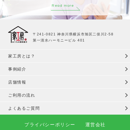
Read more
〒241-0821 神奈川県横浜市旭区二俣川2-58
第一清水ハーモニービル 401
家工房とは？
事例紹介
店舗情報
ご利用の流れ
よくあるご質問
プライバシーポリシー
運営会社