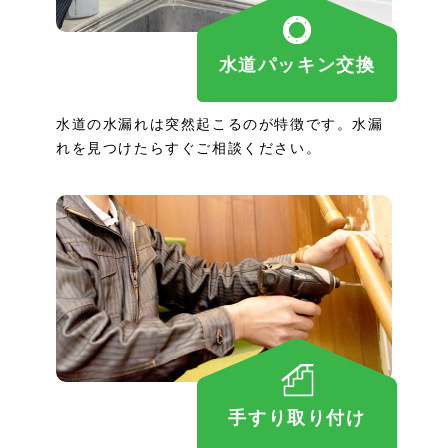
水道パッキン交換
水道の水漏れは突然起こるのが特徴です。水漏
れを見つけたらすぐご相談ください。
手すり取り付け