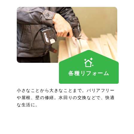
各種リフォーム
小さなことから大きなことまで。バリアフリー
や屋根、壁の修繕。水回りの交換などで、快適
な生活に。