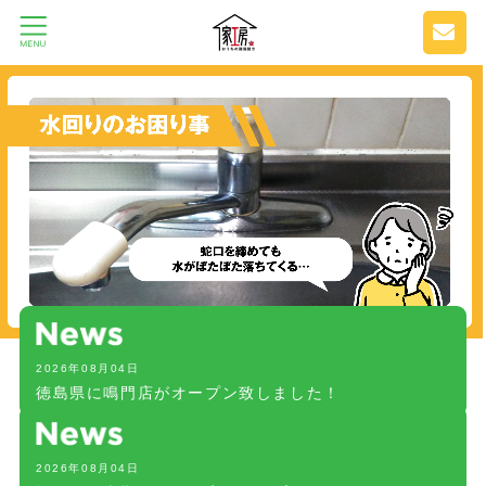
2026年08月04日
徳島県に鳴門店がオープン致しました！
2026年08月04日