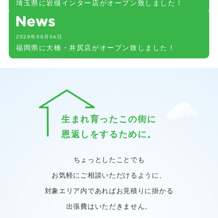
埼玉県に岩槻インター店がオープン致しました！
2026年08月04日
福岡県に大橋・井尻店がオープン致しました！
生まれ育ったこの街に
恩返しをするために。
ちょっとしたことでも
お気軽にご相談いただけるように、
対象エリア内であればお見積りに掛かる
出張費はいただきません。