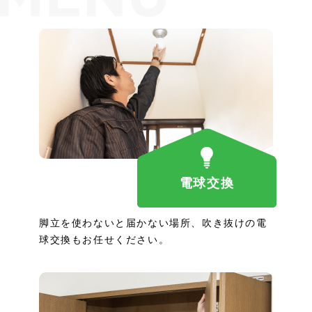
電球交換
脚立を使わないと届かない場所、吹き抜けの電
球交換もお任せください。