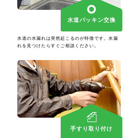
水道パッキン交換
水道の水漏れは突然起こるのが特徴です。水漏
れを見つけたらすぐご相談ください。
手すり取り付け