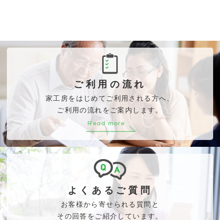
ご利用の流れ
家工房をはじめてご利用される方へ、
ご利用の流れをご案内します。
Read more
よくあるご質問
お客様から寄せられる質問と
その回答をご紹介しています。