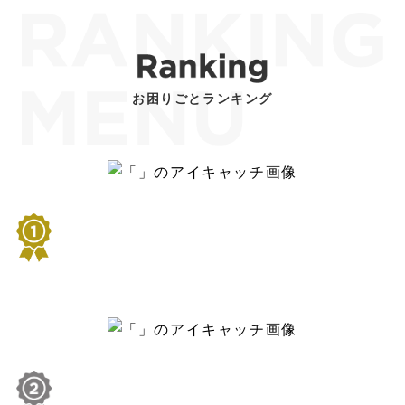
お困りごとランキング