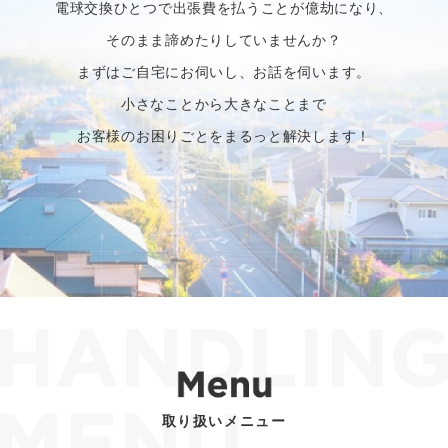
電球交換ひとつで出張費を払うことが億劫になり、
そのまま諦めたりしていませんか？
まずはご自宅にお伺いし、お話を伺います。
小さなことから大きなことまで
お客様のお困りごとをまるっと解決します！
取り扱いメニュー