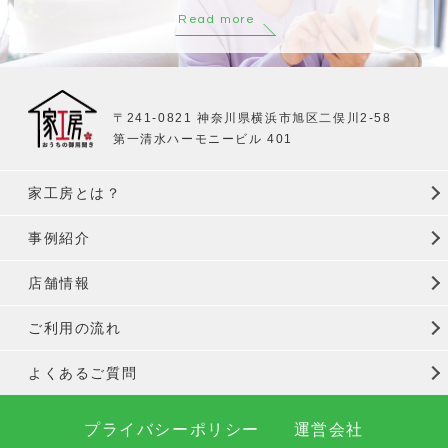
Read more
〒241-0821 神奈川県横浜市旭区二俣川2-58
第一清水ハーモニービル 401
家工房とは？
事例紹介
店舗情報
ご利用の流れ
よくあるご質問
プライバシーポリシー
運営会社