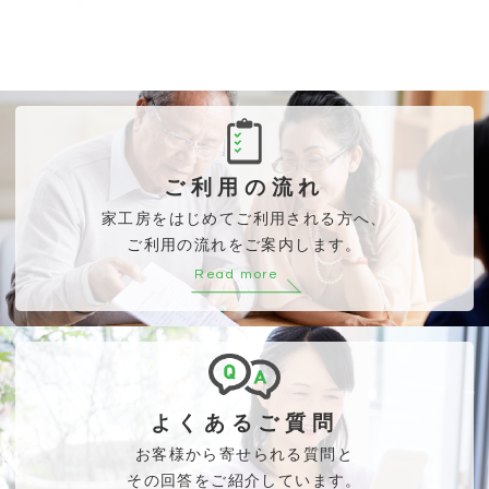
ご利用の流れ
家工房をはじめてご利用される方へ、
ご利用の流れをご案内します。
Read more
よくあるご質問
お客様から寄せられる質問と
その回答をご紹介しています。