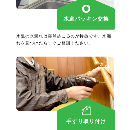
水道パッキン交換
水道の水漏れは突然起こるのが特徴です。水漏
れを見つけたらすぐご相談ください。
手すり取り付け