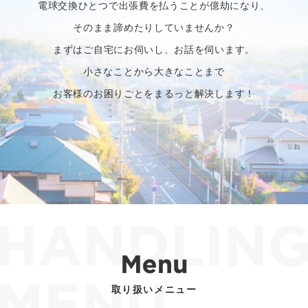
電球交換ひとつで出張費を払うことが億劫になり、
そのまま諦めたりしていませんか？
まずはご自宅にお伺いし、お話を伺います。
小さなことから大きなことまで
お客様のお困りごとをまるっと解決します！
取り扱いメニュー