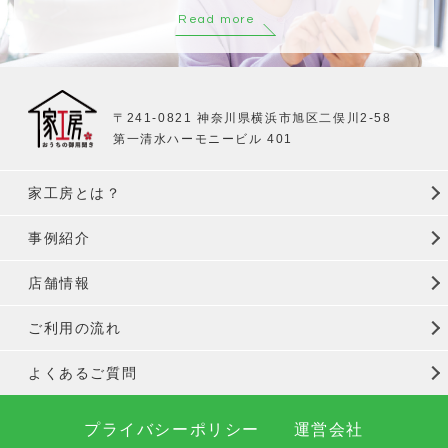
Read more
〒241-0821 神奈川県横浜市旭区二俣川2-58
第一清水ハーモニービル 401
家工房とは？
事例紹介
店舗情報
ご利用の流れ
よくあるご質問
プライバシーポリシー
運営会社