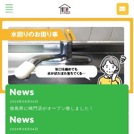
2026年08月04日
徳島県に鳴門店がオープン致しました！
2026年08月04日