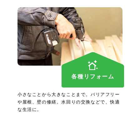
各種リフォーム
小さなことから大きなことまで。バリアフリー
や屋根、壁の修繕。水回りの交換などで、快適
な生活に。