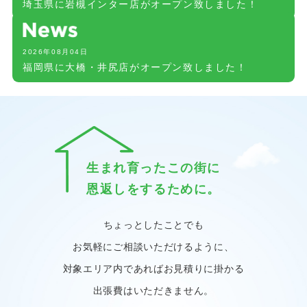
埼玉県に岩槻インター店がオープン致しました！
2026年08月04日
福岡県に大橋・井尻店がオープン致しました！
生まれ育ったこの街に
恩返しをするために。
ちょっとしたことでも
お気軽にご相談いただけるように、
対象エリア内であればお見積りに掛かる
出張費はいただきません。