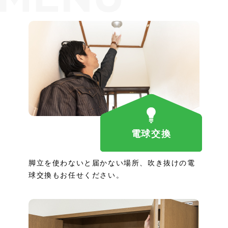
電球交換
脚立を使わないと届かない場所、吹き抜けの電
球交換もお任せください。