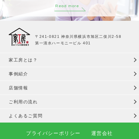
Read more
〒241-0821 神奈川県横浜市旭区二俣川2-58
第一清水ハーモニービル 401
家工房とは？
事例紹介
店舗情報
ご利用の流れ
よくあるご質問
プライバシーポリシー
運営会社