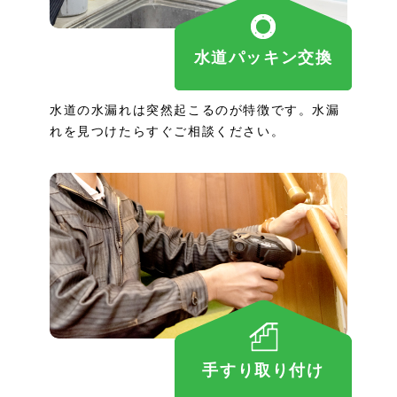
水道パッキン交換
水道の水漏れは突然起こるのが特徴です。水漏
れを見つけたらすぐご相談ください。
手すり取り付け