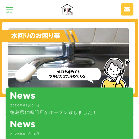
2026年08月04日
徳島県に鳴門店がオープン致しました！
2026年08月04日