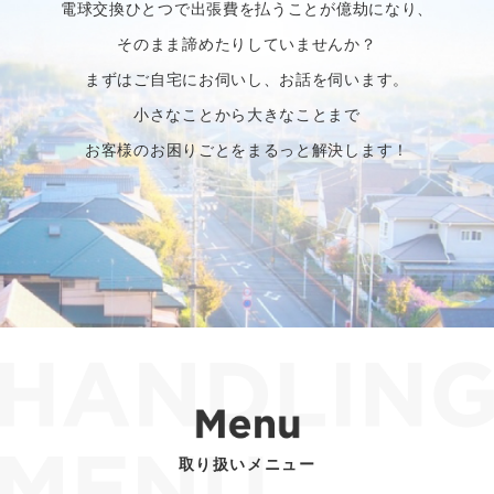
電球交換ひとつで出張費を払うことが億劫になり、
そのまま諦めたりしていませんか？
まずはご自宅にお伺いし、お話を伺います。
小さなことから大きなことまで
お客様のお困りごとをまるっと解決します！
取り扱いメニュー