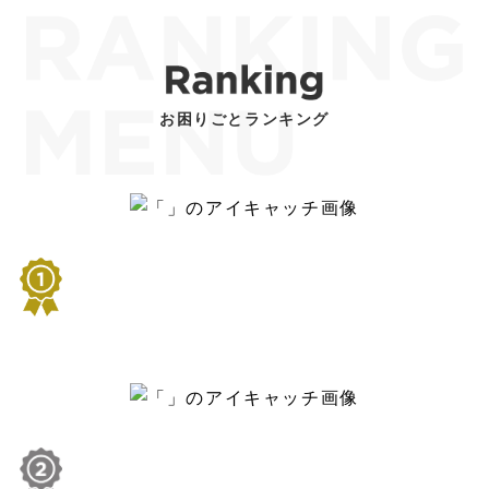
お困りごとランキング