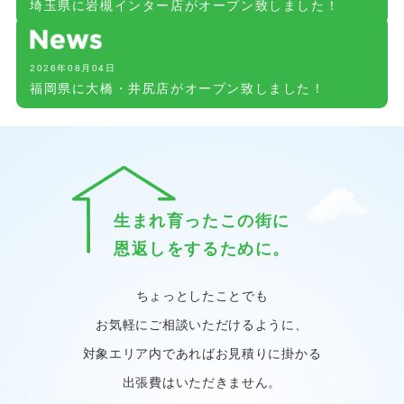
埼玉県に岩槻インター店がオープン致しました！
2026年08月04日
福岡県に大橋・井尻店がオープン致しました！
生まれ育ったこの街に
恩返しをするために。
ちょっとしたことでも
お気軽にご相談いただけるように、
対象エリア内であればお見積りに掛かる
出張費はいただきません。