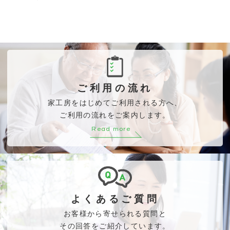
ご利用の流れ
家工房をはじめてご利用される方へ、
ご利用の流れをご案内します。
Read more
よくあるご質問
お客様から寄せられる質問と
その回答をご紹介しています。