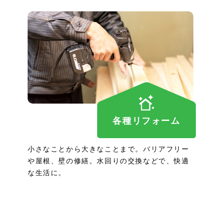
各種リフォーム
小さなことから大きなことまで。バリアフリー
や屋根、壁の修繕。水回りの交換などで、快適
な生活に。