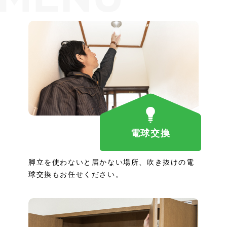
電球交換
脚立を使わないと届かない場所、吹き抜けの電
球交換もお任せください。