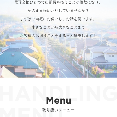
電球交換ひとつで出張費を払うことが億劫になり、
そのまま諦めたりしていませんか？
まずはご自宅にお伺いし、お話を伺います。
小さなことから大きなことまで
お客様のお困りごとをまるっと解決します！
取り扱いメニュー