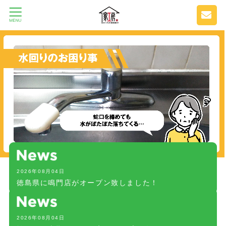
2026年08月04日
徳島県に鳴門店がオープン致しました！
2026年08月04日