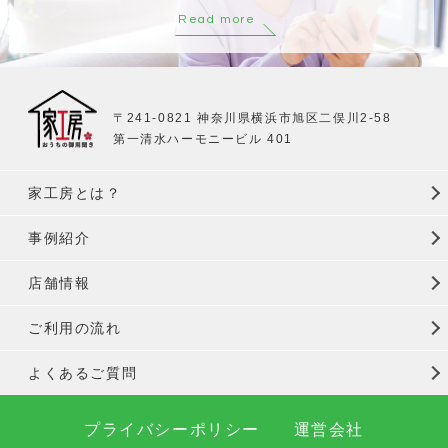
Read more
〒241-0821 神奈川県横浜市旭区二俣川2-58
第一清水ハーモニービル 401
家工房とは？
事例紹介
店舗情報
ご利用の流れ
よくあるご質問
プライバシーポリシー
運営会社