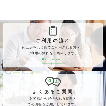
ご利用の流れ
家工房をはじめてご利用される方へ、
ご利用の流れをご案内します。
Read more
よくあるご質問
お客様から寄せられる質問と
その回答をご紹介しています。