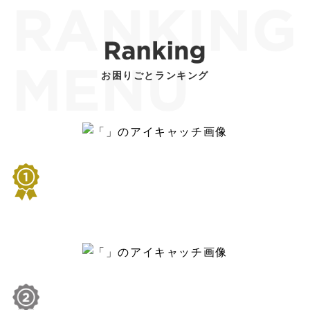
お困りごとランキング