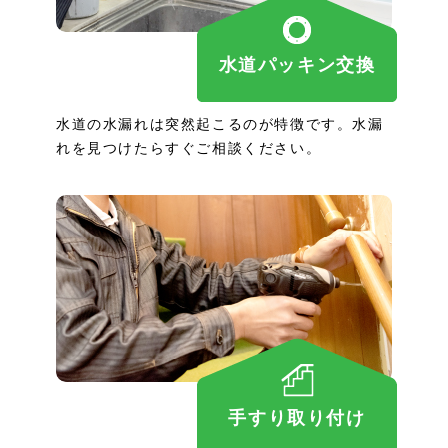
水道パッキン交換
水道の水漏れは突然起こるのが特徴です。水漏
れを見つけたらすぐご相談ください。
手すり取り付け