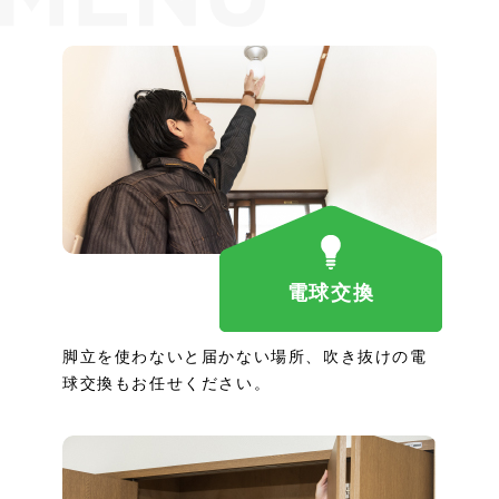
電球交換
脚立を使わないと届かない場所、吹き抜けの電
球交換もお任せください。