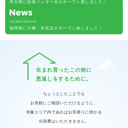
埼玉県に岩槻インター店がオープン致しました！
2026年08月04日
福岡県に大橋・井尻店がオープン致しました！
生まれ育ったこの街に
恩返しをするために。
ちょっとしたことでも
お気軽にご相談いただけるように、
対象エリア内であればお見積りに掛かる
出張費はいただきません。