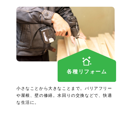
各種リフォーム
小さなことから大きなことまで。バリアフリー
や屋根、壁の修繕。水回りの交換などで、快適
な生活に。