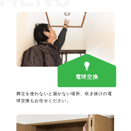
電球交換
脚立を使わないと届かない場所、吹き抜けの電
球交換もお任せください。