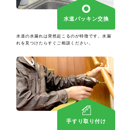
水道パッキン交換
水道の水漏れは突然起こるのが特徴です。水漏
れを見つけたらすぐご相談ください。
手すり取り付け