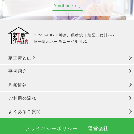
Read more
〒241-0821 神奈川県横浜市旭区二俣川2-58
第一清水ハーモニービル 401
家工房とは？
事例紹介
店舗情報
ご利用の流れ
よくあるご質問
プライバシーポリシー
運営会社