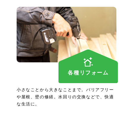
各種リフォーム
小さなことから大きなことまで。バリアフリー
や屋根、壁の修繕。水回りの交換などで、快適
な生活に。