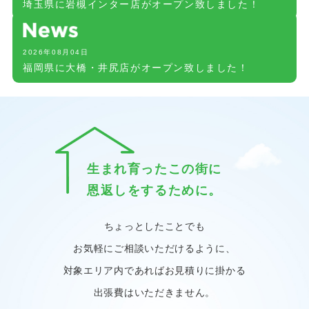
埼玉県に岩槻インター店がオープン致しました！
2026年08月04日
福岡県に大橋・井尻店がオープン致しました！
生まれ育ったこの街に
恩返しをするために。
ちょっとしたことでも
お気軽にご相談いただけるように、
対象エリア内であればお見積りに掛かる
出張費はいただきません。