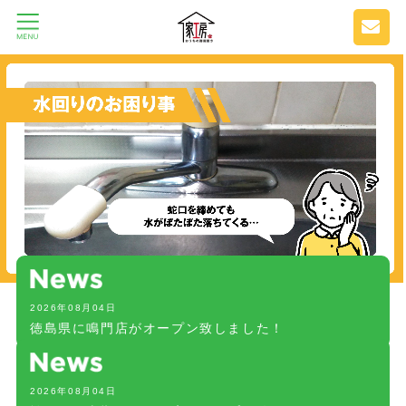
2026年08月04日
徳島県に鳴門店がオープン致しました！
2026年08月04日