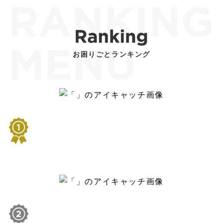
お困りごとランキング