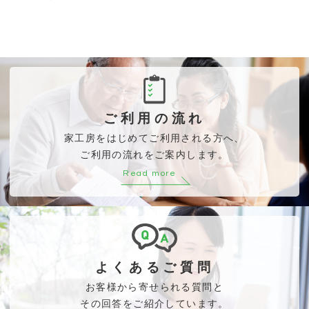
ご利用の流れ
家工房をはじめてご利用される方へ、
ご利用の流れをご案内します。
Read more
よくあるご質問
お客様から寄せられる質問と
その回答をご紹介しています。