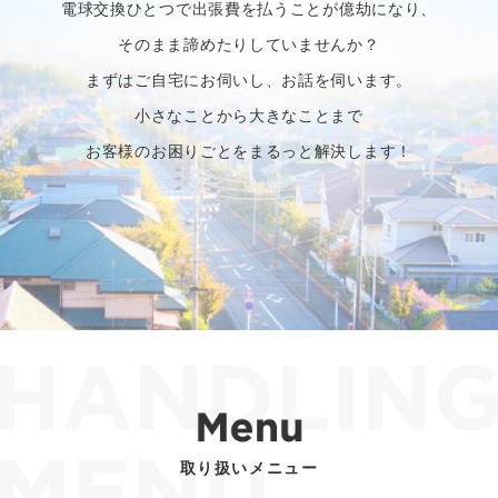
電球交換ひとつで出張費を払うことが億劫になり、
そのまま諦めたりしていませんか？
まずはご自宅にお伺いし、お話を伺います。
小さなことから大きなことまで
お客様のお困りごとをまるっと解決します！
取り扱いメニュー