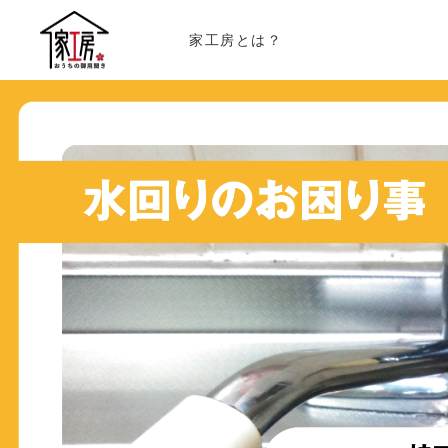
家工房とは？