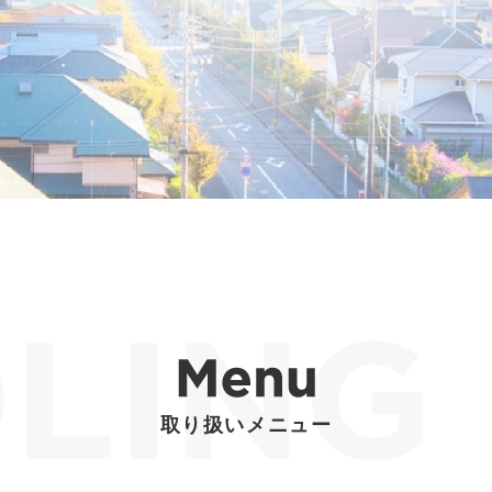
取り扱いメニュー