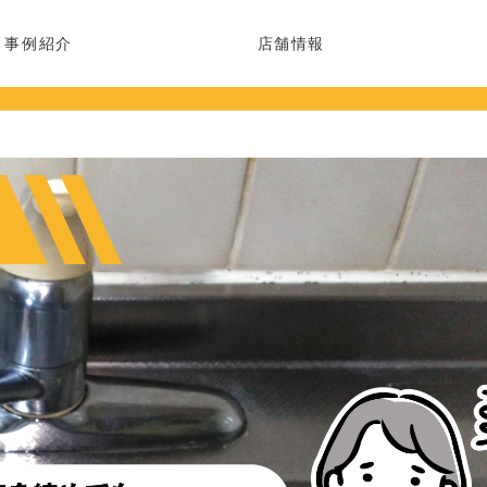
事例紹介
店舗情報