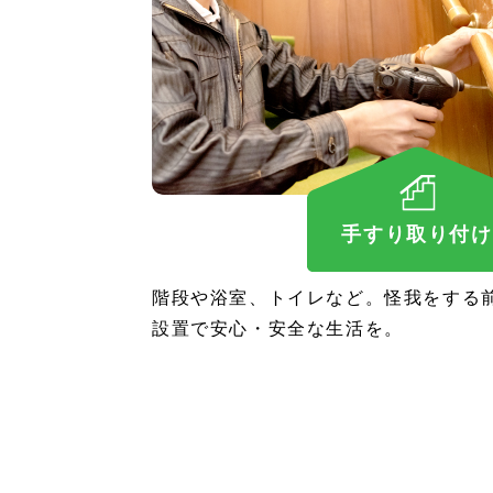
手すり取り付け
階段や浴室、トイレなど。怪我をする
設置で安心・安全な生活を。