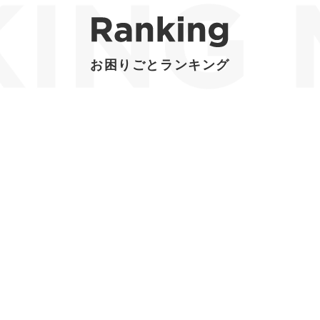
お困りごとランキング