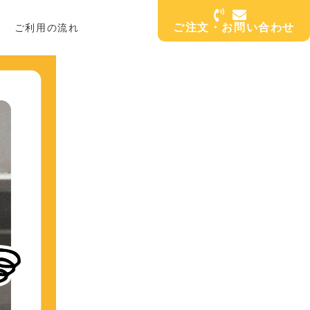
ご注文・お問い合わせ
ご利用の流れ