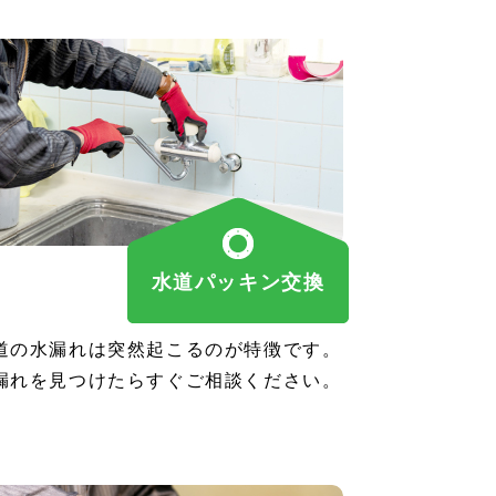
水道パッキン交換
道の水漏れは突然起こるのが特徴です。
漏れを見つけたらすぐご相談ください。