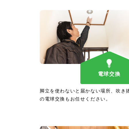
電球交換
脚立を使わないと届かない場所、吹き
の電球交換もお任せください。