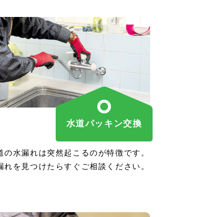
水道パッキン交換
道の水漏れは突然起こるのが特徴です。
漏れを見つけたらすぐご相談ください。