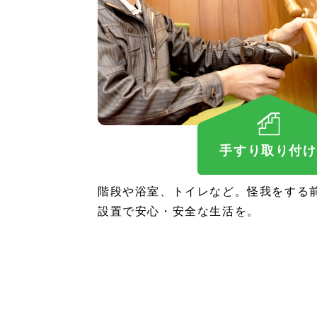
手すり取り付け
階段や浴室、トイレなど。怪我をする
設置で安心・安全な生活を。