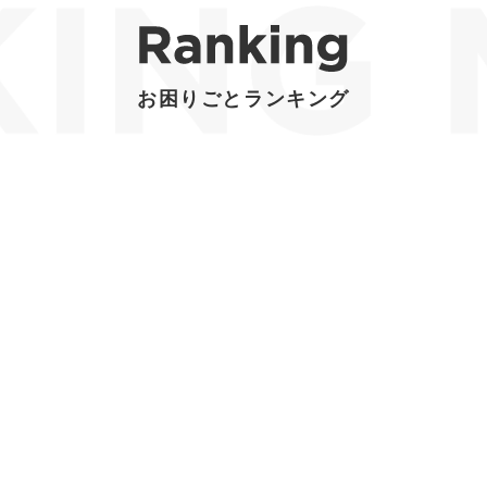
お困りごとランキング