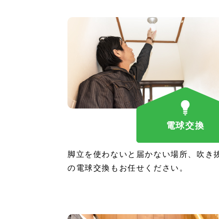
電球交換
脚立を使わないと届かない場所、吹き
の電球交換もお任せください。