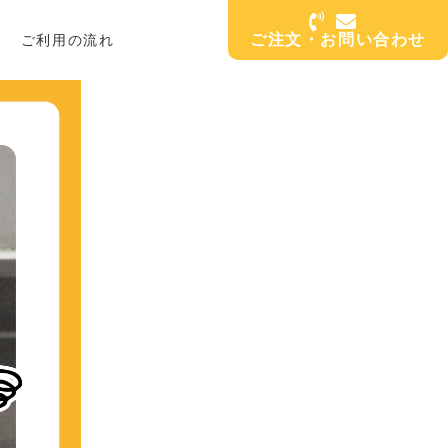
ご注文・お問い合わせ
ご利用の流れ