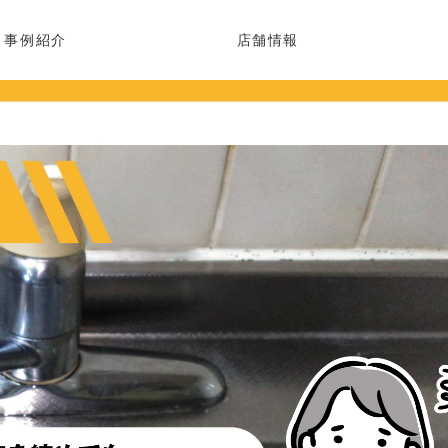
事例紹介
店舗情報