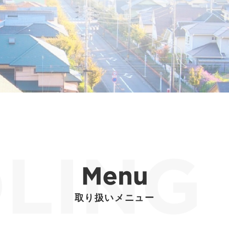
取り扱いメニュー