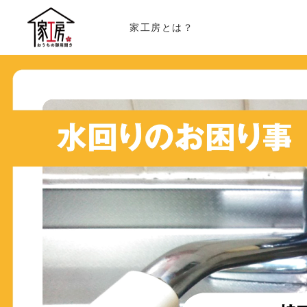
家工房とは？