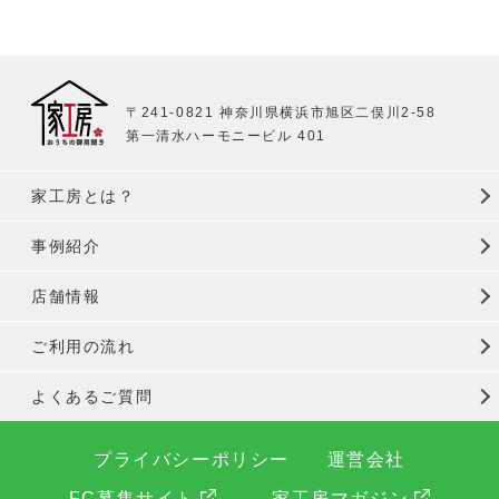
〒241-0821 神奈川県横浜市旭区二俣川2-58
第一清水ハーモニービル 401
家工房とは？
事例紹介
店舗情報
ご利用の流れ
よくあるご質問
プライバシーポリシー
運営会社
FC募集サイト
家工房マガジン