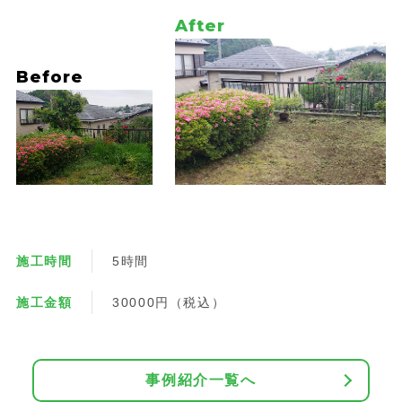
施工時間
5時間
施工金額
30000円（税込）
事例紹介一覧へ