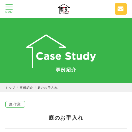
事例紹介
トップ
/
事例紹介
/
庭のお手入れ
庭作業
庭のお手入れ