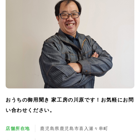
おうちの御用聞き 家工房の川原です！お気軽にお問
い合わせください。
店舗所在地
鹿児島県鹿児島市喜入瀬々串町