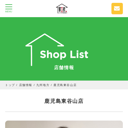
店舗情報
トップ
/
店舗情報
/
九州地方
/
鹿児島東谷山店
鹿児島東谷山店