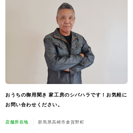
おうちの御用聞き 家工房のシバハラです！お気軽に
お問い合わせください。
店舗所在地
群馬県高崎市倉賀野町