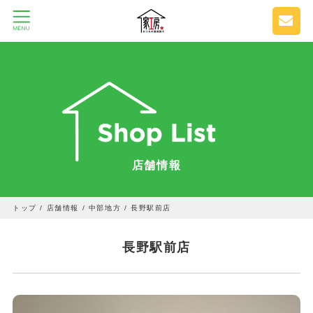
店舗情報
トップ
/
店舗情報
/
中部地方
/
長野駅前店
長野駅前店