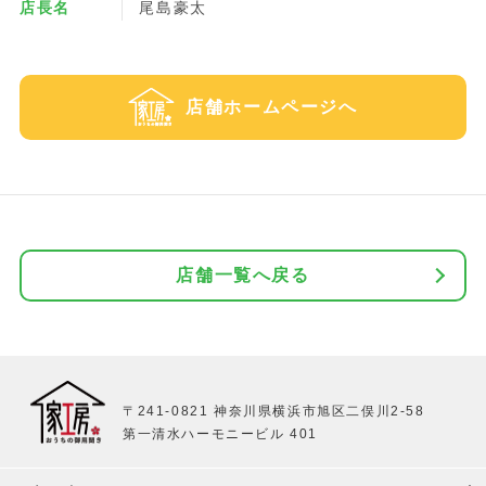
店長名
尾島豪太
店舗ホームページへ
店舗一覧へ戻る
〒241-0821 神奈川県横浜市旭区二俣川2-58
第一清水ハーモニービル 401