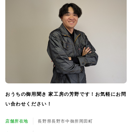
おうちの御用聞き 家工房の芳野です！お気軽にお問
い合わせください！
店舗所在地
長野県長野市中御所岡田町