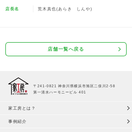
店長名
荒木真也(あらき しんや)
店舗一覧へ戻る
〒241-0821 神奈川県横浜市旭区二俣川2-58
第一清水ハーモニービル 401
家工房とは？
事例紹介