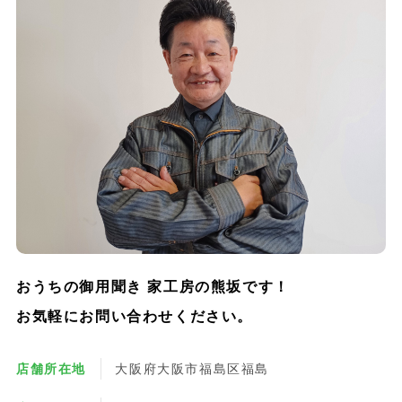
おうちの御用聞き 家工房の熊坂です！
お気軽にお問い合わせください。
店舗所在地
大阪府大阪市福島区福島