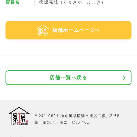
店長名
熊坂嘉城（くまさか よしき）
店舗ホームページへ
店舗一覧へ戻る
〒241-0821 神奈川県横浜市旭区二俣川2-58
第一清水ハーモニービル 401