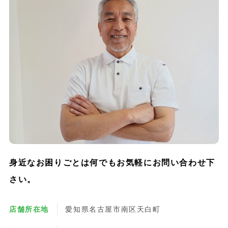
身近なお困りごとは何でもお気軽にお問い合わせ下
さい。
店舗所在地
愛知県名古屋市南区天白町