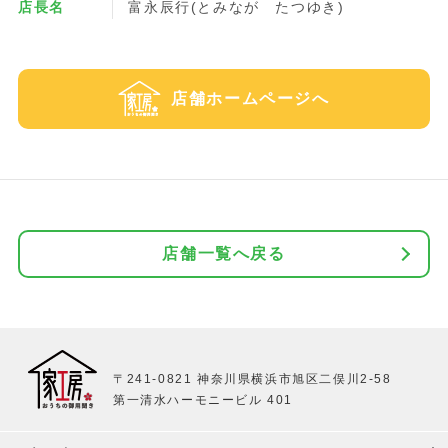
店長名
富永辰行(とみなが たつゆき)
店舗ホームページへ
店舗一覧へ戻る
〒241-0821 神奈川県横浜市旭区二俣川2-58
第一清水ハーモニービル 401