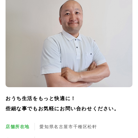
おうち生活をもっと快適に！
些細な事でもお気軽にお問い合わせください。
店舗所在地
愛知県名古屋市千種区松軒