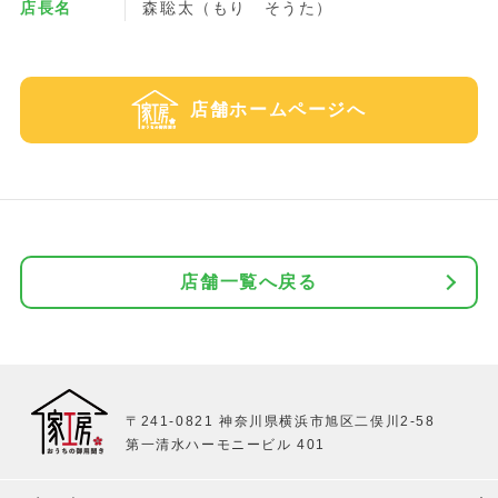
店長名
森聡太（もり そうた）
店舗ホームページへ
店舗一覧へ戻る
〒241-0821 神奈川県横浜市旭区二俣川2-58
第一清水ハーモニービル 401