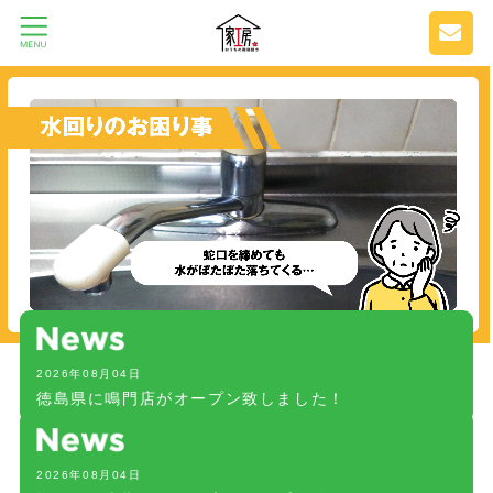
2026年08月04日
徳島県に鳴門店がオープン致しました！
2026年08月04日