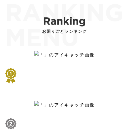
お困りごとランキング