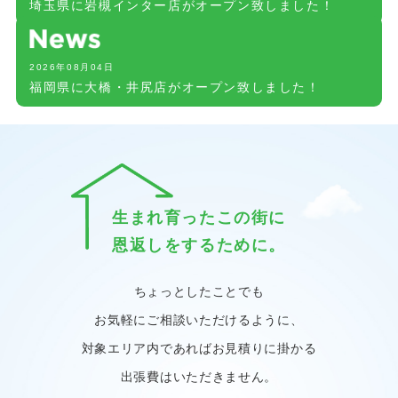
埼玉県に岩槻インター店がオープン致しました！
2026年08月04日
福岡県に大橋・井尻店がオープン致しました！
生まれ育ったこの街に
恩返しをするために。
ちょっとしたことでも
お気軽にご相談いただけるように、
対象エリア内であればお見積りに掛かる
出張費はいただきません。