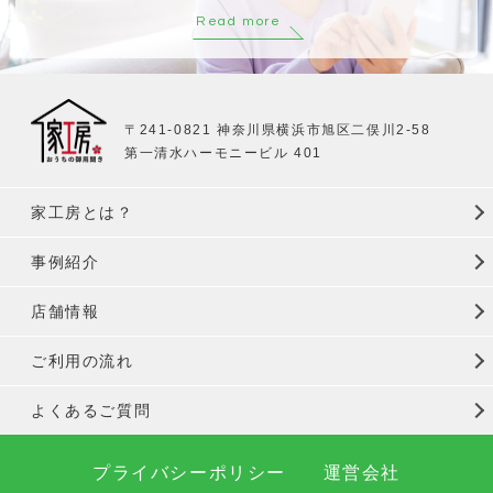
Read more
〒241-0821 神奈川県横浜市旭区二俣川2-58
第一清水ハーモニービル 401
家工房とは？
事例紹介
店舗情報
ご利用の流れ
よくあるご質問
プライバシーポリシー
運営会社