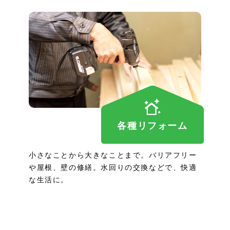
各種リフォーム
小さなことから大きなことまで。バリアフリー
や屋根、壁の修繕。水回りの交換などで、快適
な生活に。