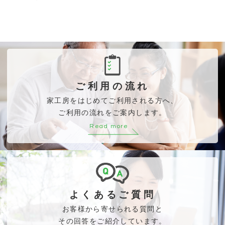
ご利用の流れ
家工房をはじめてご利用される方へ、
ご利用の流れをご案内します。
Read more
よくあるご質問
お客様から寄せられる質問と
その回答をご紹介しています。