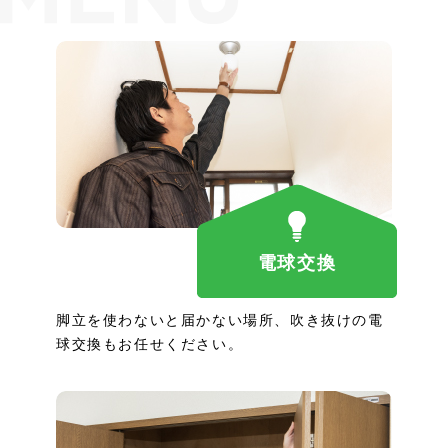
電球交換
脚立を使わないと届かない場所、吹き抜けの電
球交換もお任せください。