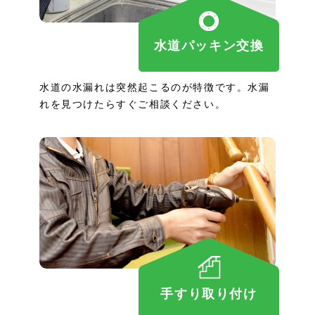
水道パッキン交換
水道の水漏れは突然起こるのが特徴です。水漏
れを見つけたらすぐご相談ください。
手すり取り付け