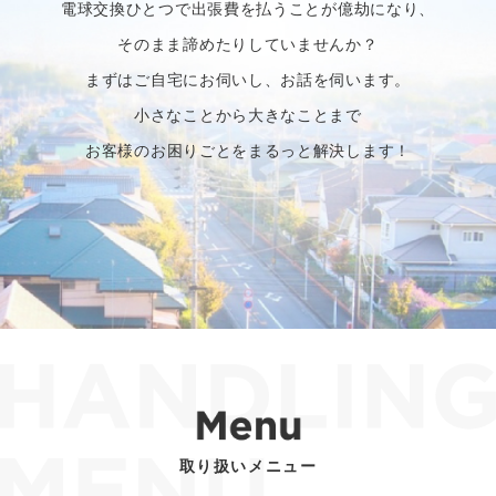
電球交換ひとつで出張費を払うことが億劫になり、
そのまま諦めたりしていませんか？
まずはご自宅にお伺いし、お話を伺います。
小さなことから大きなことまで
お客様のお困りごとをまるっと解決します！
取り扱いメニュー