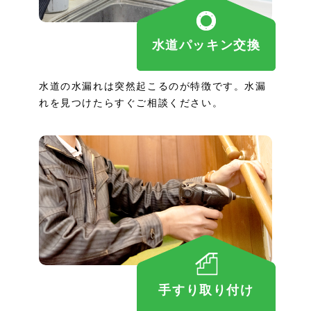
水道パッキン交換
水道の水漏れは突然起こるのが特徴です。水漏
れを見つけたらすぐご相談ください。
手すり取り付け