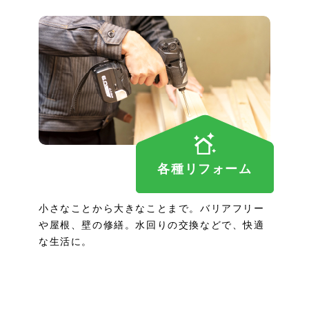
各種リフォーム
小さなことから大きなことまで。バリアフリー
や屋根、壁の修繕。水回りの交換などで、快適
な生活に。