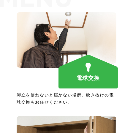
電球交換
脚立を使わないと届かない場所、吹き抜けの電
球交換もお任せください。