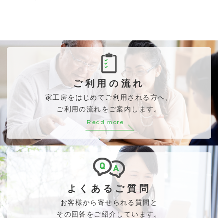
ご利用の流れ
家工房をはじめてご利用される方へ、
ご利用の流れをご案内します。
Read more
よくあるご質問
お客様から寄せられる質問と
その回答をご紹介しています。