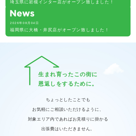
埼玉県に岩槻インター店がオープン致しました！
2026年08月04日
福岡県に大橋・井尻店がオープン致しました！
生まれ育ったこの街に
恩返しをするために。
ちょっとしたことでも
お気軽にご相談いただけるように、
対象エリア内であればお見積りに掛かる
出張費はいただきません。