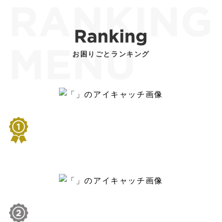
お困りごとランキング