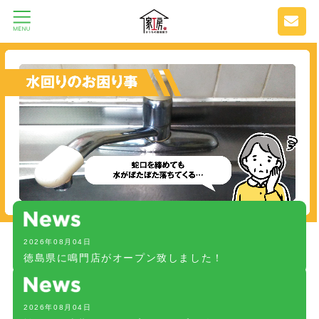
2026年08月04日
徳島県に鳴門店がオープン致しました！
2026年08月04日