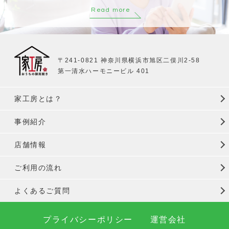
Read more
〒241-0821 神奈川県横浜市旭区二俣川2-58
第一清水ハーモニービル 401
家工房とは？
事例紹介
店舗情報
ご利用の流れ
よくあるご質問
プライバシーポリシー
運営会社