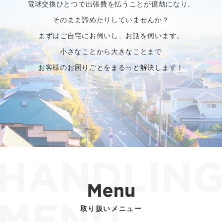
電球交換ひとつで出張費を払うことが億劫になり、
そのまま諦めたりしていませんか？
まずはご自宅にお伺いし、お話を伺います。
小さなことから大きなことまで
お客様のお困りごとをまるっと解決します！
取り扱いメニュー