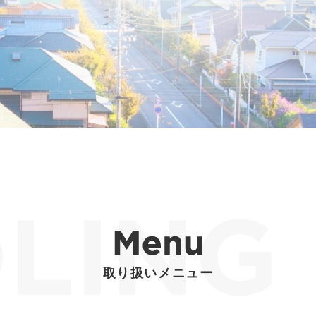
取り扱いメニュー