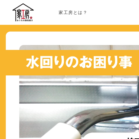
家工房とは？