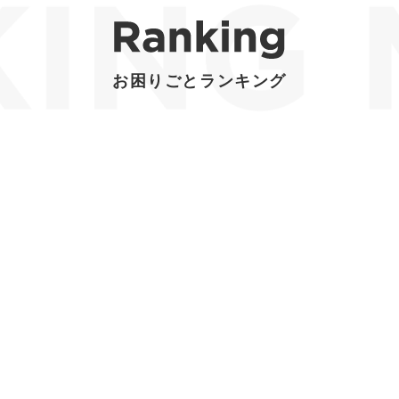
お困りごとランキング