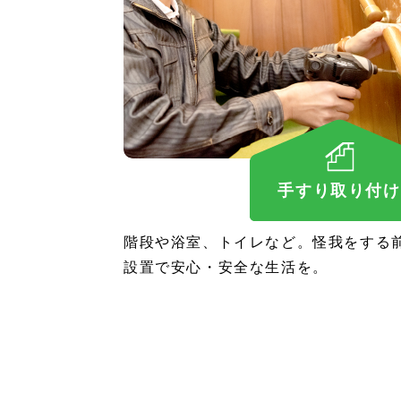
手すり取り付け
階段や浴室、トイレなど。怪我をする
設置で安心・安全な生活を。