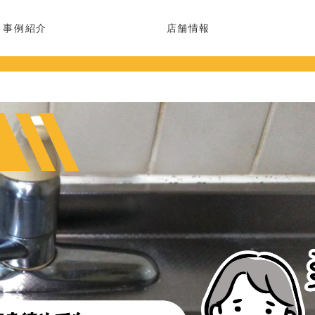
事例紹介
店舗情報