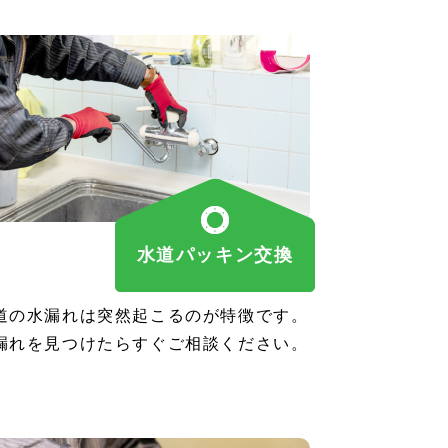
水道パッキン交換
道の水漏れは突然起こるのが特徴です。
漏れを見つけたらすぐご相談ください。