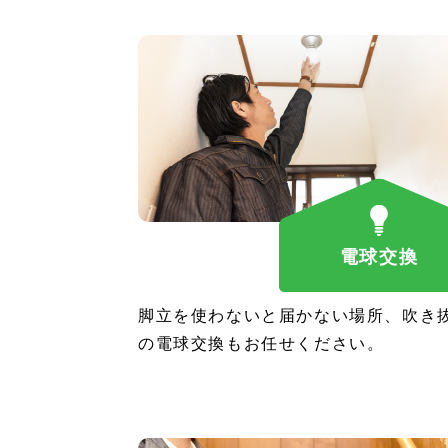
電球交換
脚立を使わないと届かない場所、吹き
の電球交換もお任せください。