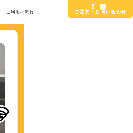
ご注文・お問い合わせ
ご利用の流れ