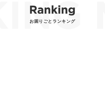
お困りごとランキング