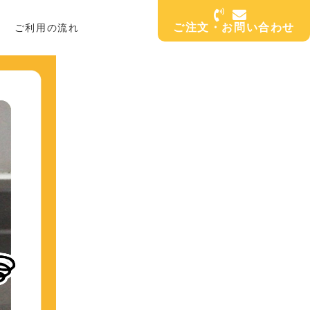
ご注文・お問い合わせ
ご利用の流れ