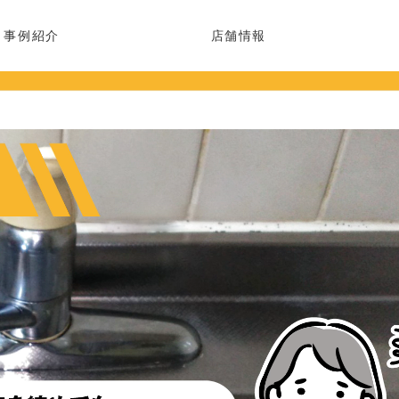
事例紹介
店舗情報