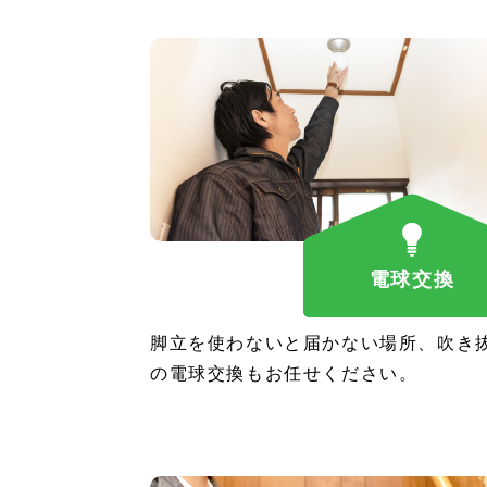
電球交換
脚立を使わないと届かない場所、吹き
の電球交換もお任せください。