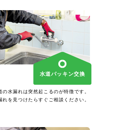
水道パッキン交換
道の水漏れは突然起こるのが特徴です。
漏れを見つけたらすぐご相談ください。