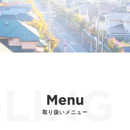
取り扱いメニュー