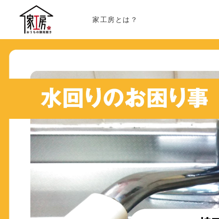
家工房とは？