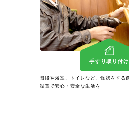
手すり取り付け
階段や浴室、トイレなど。怪我をする
設置で安心・安全な生活を。