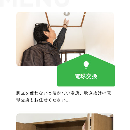
電球交換
脚立を使わないと届かない場所、吹き抜けの電
球交換もお任せください。