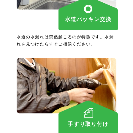
水道パッキン交換
水道の水漏れは突然起こるのが特徴です。水漏
れを見つけたらすぐご相談ください。
手すり取り付け