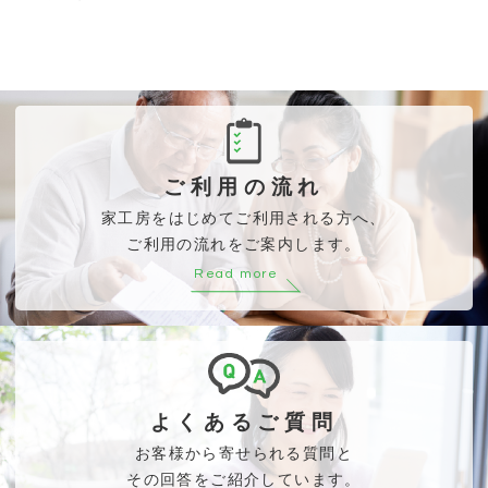
ご利用の流れ
家工房をはじめてご利用される方へ、
ご利用の流れをご案内します。
Read more
よくあるご質問
お客様から寄せられる質問と
その回答をご紹介しています。