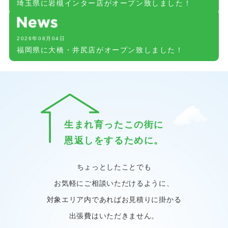
埼玉県に岩槻インター店がオープン致しました！
2026年08月04日
福岡県に大橋・井尻店がオープン致しました！
生まれ育ったこの街に
恩返しをするために。
ちょっとしたことでも
お気軽にご相談いただけるように、
対象エリア内であればお見積りに掛かる
出張費はいただきません。