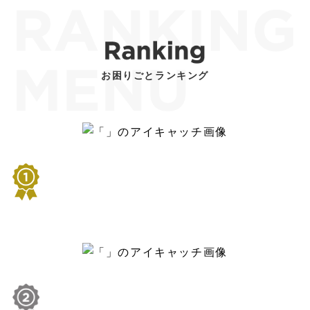
お困りごとランキング