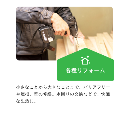
各種リフォーム
小さなことから大きなことまで。バリアフリー
や屋根、壁の修繕。水回りの交換などで、快適
な生活に。