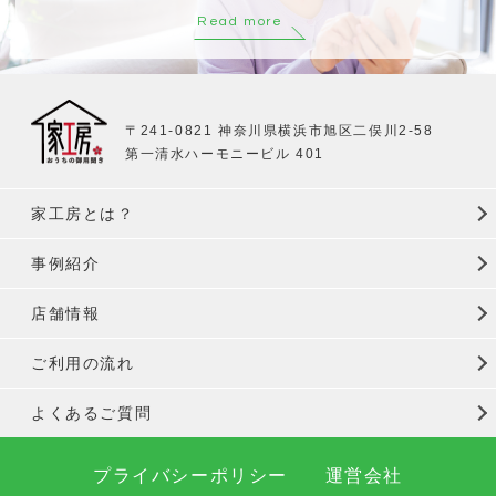
Read more
〒241-0821 神奈川県横浜市旭区二俣川2-58
第一清水ハーモニービル 401
家工房とは？
事例紹介
店舗情報
ご利用の流れ
よくあるご質問
プライバシーポリシー
運営会社