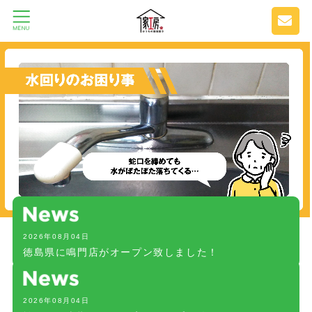
2026年08月04日
徳島県に鳴門店がオープン致しました！
2026年08月04日