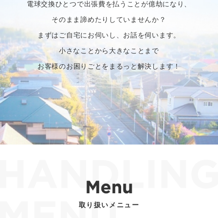
電球交換ひとつで出張費を払うことが億劫になり、
そのまま諦めたりしていませんか？
まずはご自宅にお伺いし、お話を伺います。
小さなことから大きなことまで
お客様のお困りごとをまるっと解決します！
取り扱いメニュー