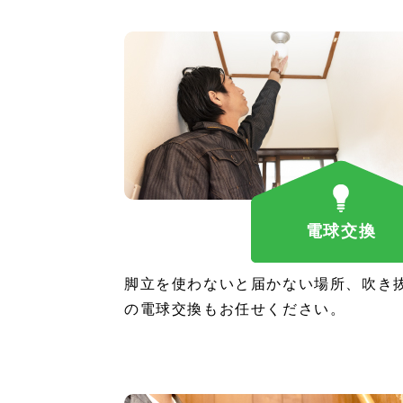
電球交換
脚立を使わないと届かない場所、吹き
の電球交換もお任せください。