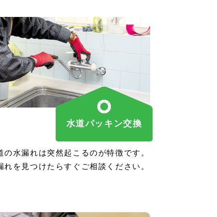
水道パッキン交換
道の水漏れは突然起こるのが特徴です。
漏れを見つけたらすぐご相談ください。