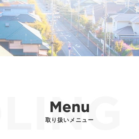
取り扱いメニュー