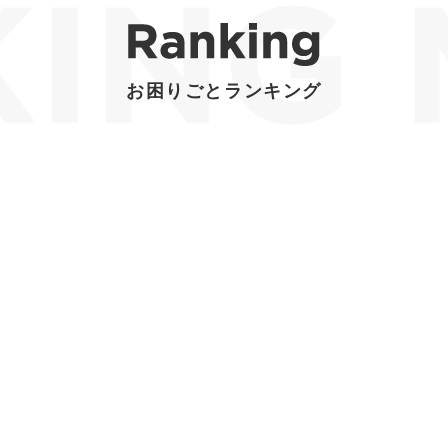
お困りごとランキング