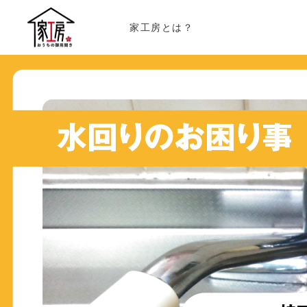
家工房とは？