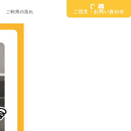
ご注文・お問い合わせ
ご利用の流れ