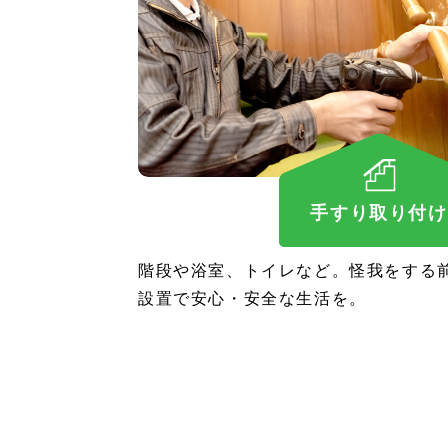
手すり取り付け
階段や浴室、トイレなど。怪我をする
設置で安心・安全な生活を。