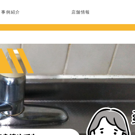
事例紹介
店舗情報