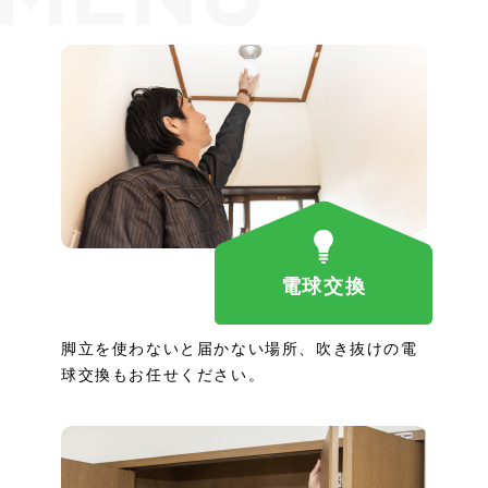
電球交換
脚立を使わないと届かない場所、吹き抜けの電
球交換もお任せください。