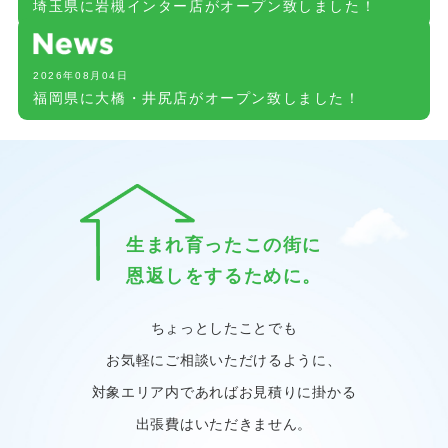
埼玉県に岩槻インター店がオープン致しました！
2026年08月04日
福岡県に大橋・井尻店がオープン致しました！
生まれ育ったこの街に
恩返しをするために。
ちょっとしたことでも
お気軽にご相談いただけるように、
対象エリア内であればお見積りに掛かる
出張費はいただきません。