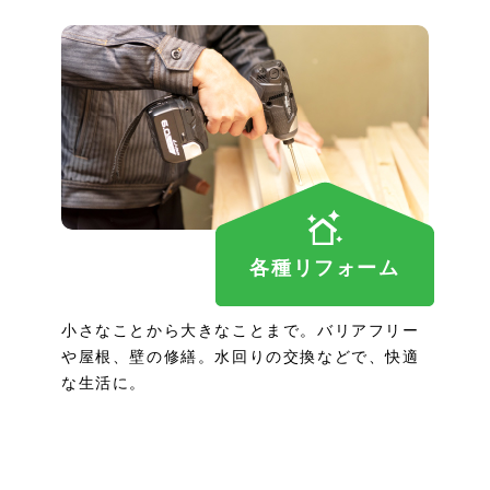
各種リフォーム
小さなことから大きなことまで。バリアフリー
や屋根、壁の修繕。水回りの交換などで、快適
な生活に。