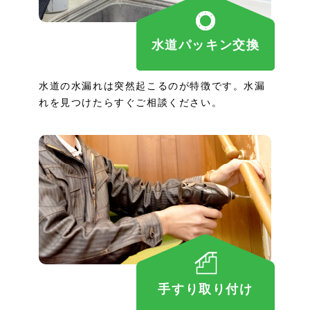
水道パッキン交換
水道の水漏れは突然起こるのが特徴です。水漏
れを見つけたらすぐご相談ください。
手すり取り付け