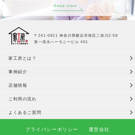
Read more
〒241-0821 神奈川県横浜市旭区二俣川2-58
第一清水ハーモニービル 401
家工房とは？
事例紹介
店舗情報
ご利用の流れ
よくあるご質問
プライバシーポリシー
運営会社