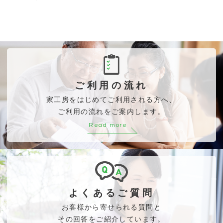
ご利用の流れ
家工房をはじめてご利用される方へ、
ご利用の流れをご案内します。
Read more
よくあるご質問
お客様から寄せられる質問と
その回答をご紹介しています。