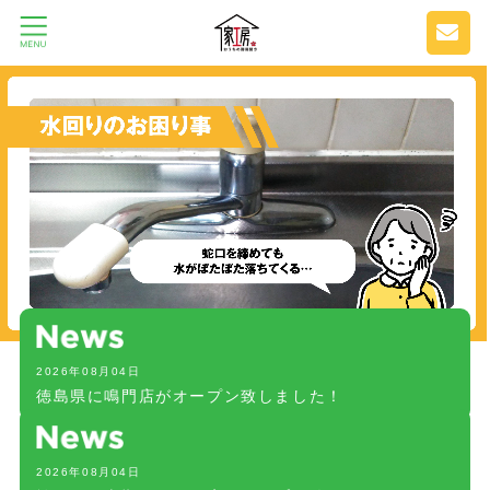
2026年08月04日
徳島県に鳴門店がオープン致しました！
2026年08月04日