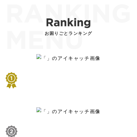
お困りごとランキング