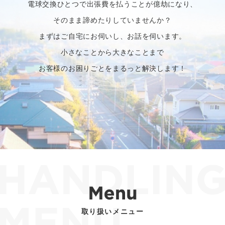
電球交換ひとつで出張費を払うことが億劫になり、
そのまま諦めたりしていませんか？
まずはご自宅にお伺いし、お話を伺います。
小さなことから大きなことまで
お客様のお困りごとをまるっと解決します！
取り扱いメニュー