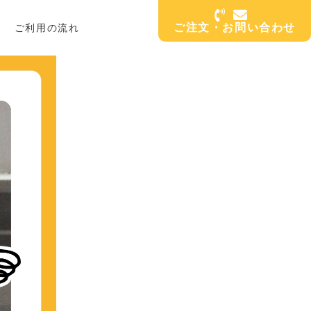
ご注文・お問い合わせ
ご利用の流れ