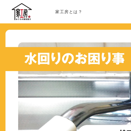
家工房とは？