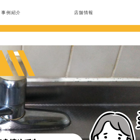
事例紹介
店舗情報