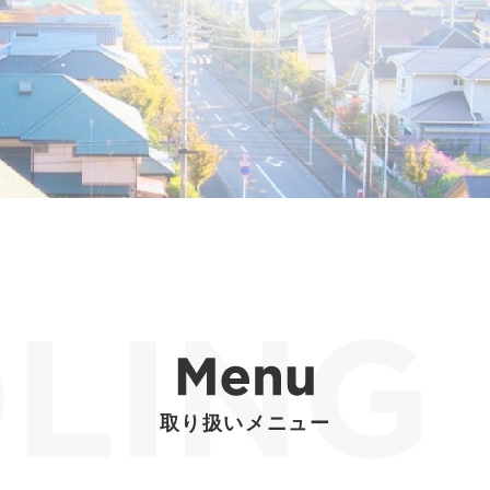
取り扱いメニュー