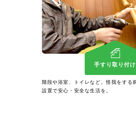
手すり取り付け
階段や浴室、トイレなど。怪我をする
設置で安心・安全な生活を。