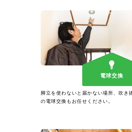
電球交換
脚立を使わないと届かない場所、吹き
の電球交換もお任せください。