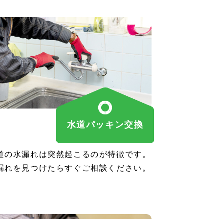
水道パッキン交換
道の水漏れは突然起こるのが特徴です。
漏れを見つけたらすぐご相談ください。