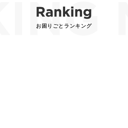
お困りごとランキング