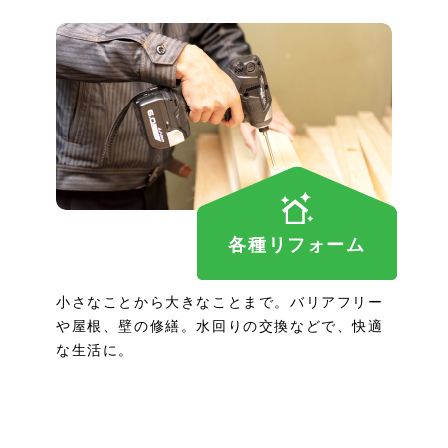
各種リフォーム
小さなことから大きなことまで。バリアフリー
や屋根、壁の修繕。水回りの交換などで、快適
な生活に。