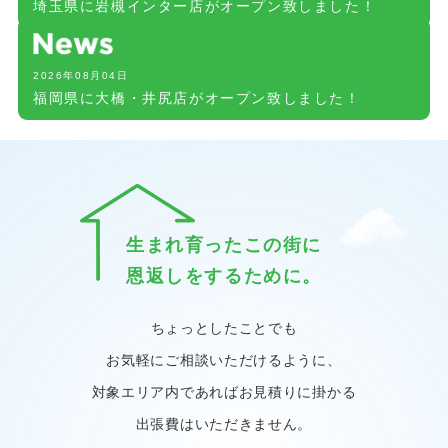
埼玉県に岩槻インター店がオープン致しました！
2026年08月04日
福岡県に大橋・井尻店がオープン致しました！
生まれ育ったこの街に
恩返しをするために。
ちょっとしたことでも
お気軽にご相談いただけるように、
対象エリア内であればお見積りに掛かる
出張費はいただきません。