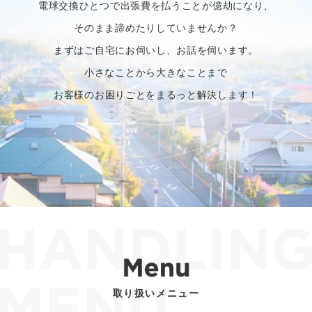
電球交換ひとつで出張費を払うことが億劫になり、
そのまま諦めたりしていませんか？
まずはご自宅にお伺いし、お話を伺います。
小さなことから大きなことまで
お客様のお困りごとをまるっと解決します！
取り扱いメニュー