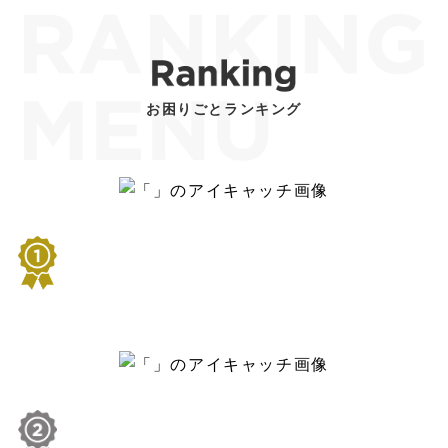
お困りごとランキング