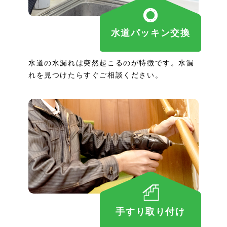
水道パッキン交換
水道の水漏れは突然起こるのが特徴です。水漏
れを見つけたらすぐご相談ください。
手すり取り付け