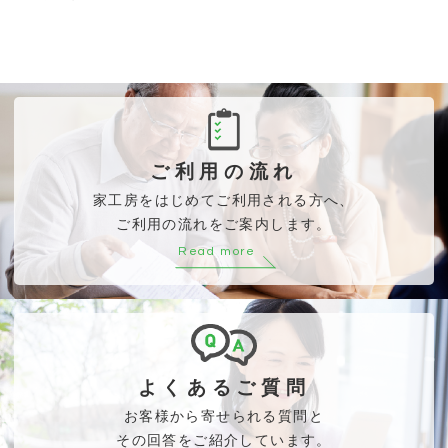
ご利用の流れ
家工房をはじめてご利用される方へ、
ご利用の流れをご案内します。
Read more
よくあるご質問
お客様から寄せられる質問と
その回答をご紹介しています。