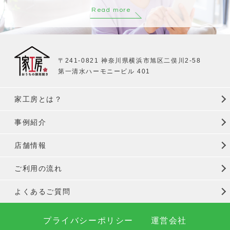
Read more
〒241-0821 神奈川県横浜市旭区二俣川2-58
第一清水ハーモニービル 401
家工房とは？
事例紹介
店舗情報
ご利用の流れ
よくあるご質問
プライバシーポリシー
運営会社