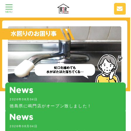
2026年08月04日
徳島県に鳴門店がオープン致しました！
2026年08月04日