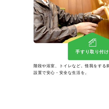
手すり取り付け
階段や浴室、トイレなど。怪我をする
設置で安心・安全な生活を。