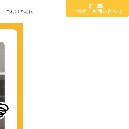
ご注文・お問い合わせ
ご利用の流れ