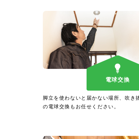
電球交換
脚立を使わないと届かない場所、吹き
の電球交換もお任せください。