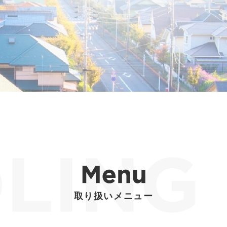
取り扱いメニュー