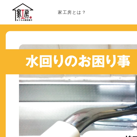
家工房とは？