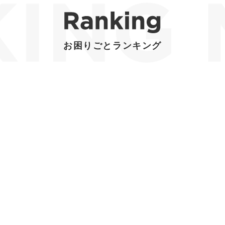
お困りごとランキング