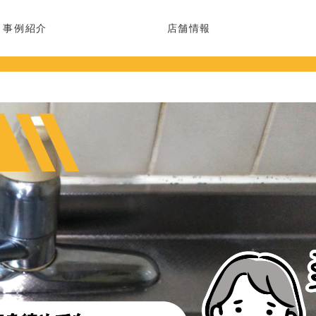
事例紹介
店舗情報