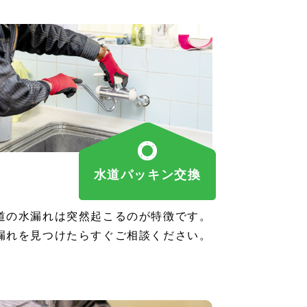
水道パッキン交換
道の水漏れは突然起こるのが特徴です。
漏れを見つけたらすぐご相談ください。